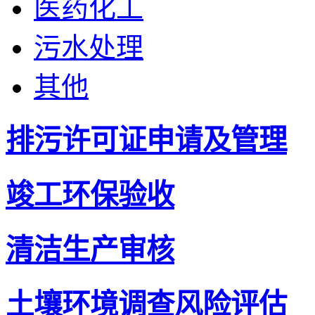
医药化工
污水处理
其他
排污许可证申请及管理
竣工环保验收
清洁生产审核
土壤环境调查风险评估