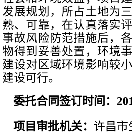
发展规划，所占土地为
熟、可靠，在认真落实
事故风险防范措施后，
物得到妥善处置，环境
建设对区域环境影响较
建设可行。
委托合同签订时间：
20
项目审批机关：
许昌市