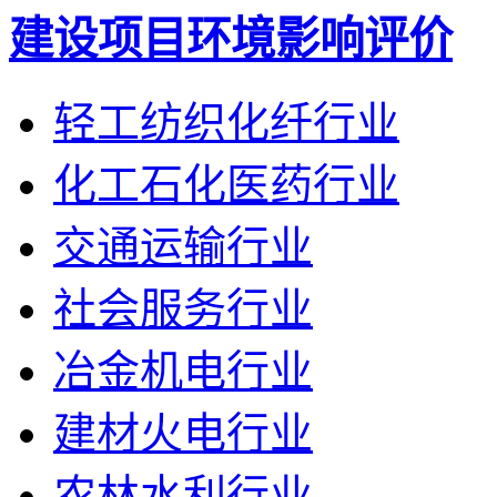
建设项目环境影响评价
轻工纺织化纤行业
化工石化医药行业
交通运输行业
社会服务行业
冶金机电行业
建材火电行业
农林水利行业