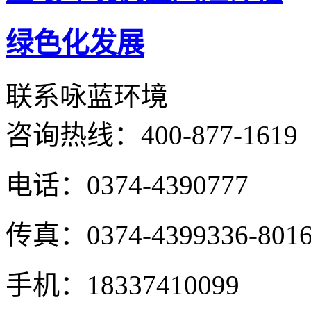
绿色化发展
联系咏蓝环境
咨询热线：
400-877-1619
电话：0374-4390777
传真：0374-4399336-801
手机：18337410099