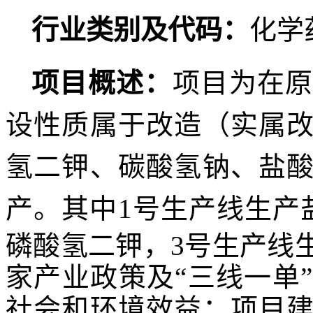
行业类别及代码：
化学
项目概述：
项目为在
设性质属于改造（实属
氢二钾、碳酸氢钠、
盐
产。其中
1号生产线生产
磷酸氢二钾，3号生产线
家产业政策及“三线一单
社会和环境效益；项目