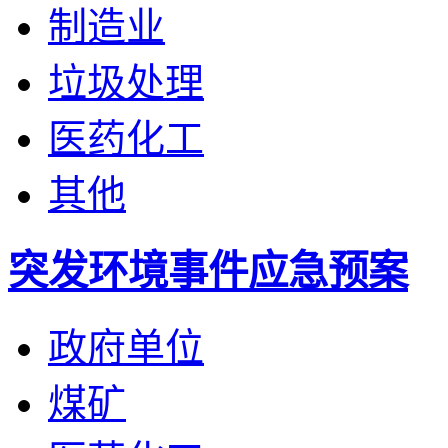
制造业
垃圾处理
医药化工
其他
突发环境事件应急预案
政府单位
煤矿