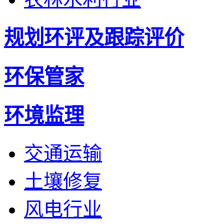
规划环评及跟踪评价
环保管家
环境监理
交通运输
土壤修复
风电行业