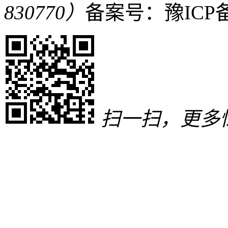
830770）
备案号：豫ICP备1
扫一扫，更多