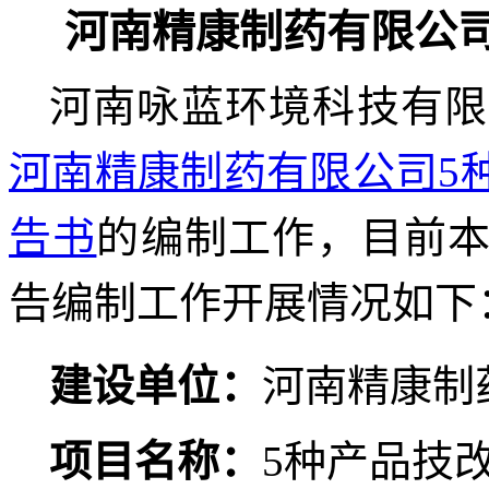
河南精康制药有限公
河南咏蓝环境科技有限
河南精康制药有限公司5
告书
的编制工作，目前
告编制工作开展情况如下
建设单位：
河南精康制
项目名称：
5种产品技