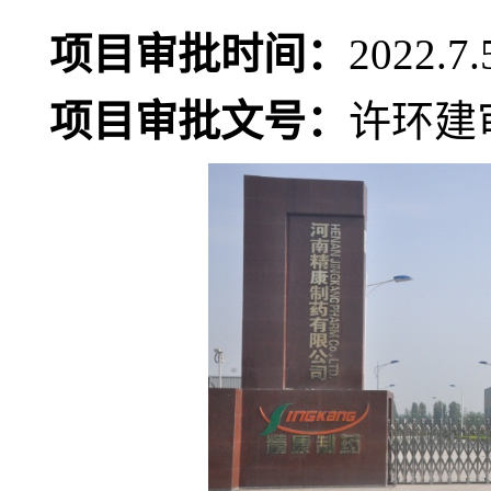
项目审批时间：
2022.7.
项目审批文号：
许环建