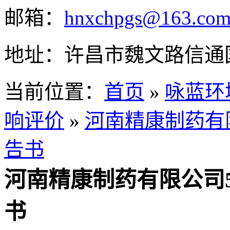
邮箱：
hnxchpgs@163.co
地址：许昌市魏文路信通
当前位置：
首页
»
咏蓝环
响评价
»
河南精康制药有
告书
河南精康制药有限公司
书