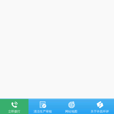
立即拨打
清洁生产审核
网站地图
关于许昌环评