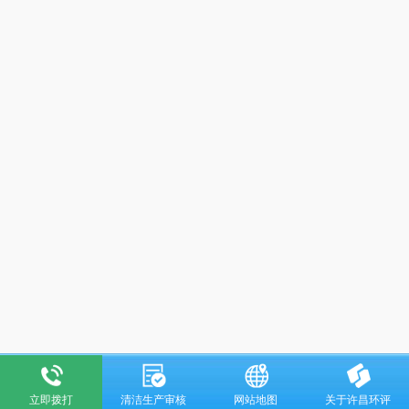
立即拨打
清洁生产审核
网站地图
关于许昌环评