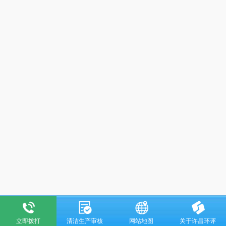
立即拨打
清洁生产审核
网站地图
关于许昌环评