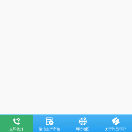
立即拨打
清洁生产审核
网站地图
关于许昌环评