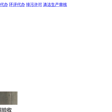
代办
环评代办
排污许可
清洁生产审核