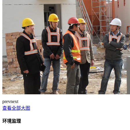
prev
next
查看全部大图
环境监理