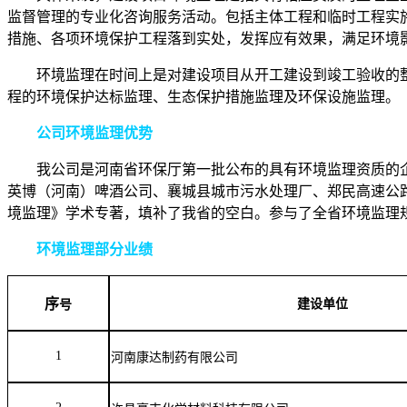
监督管理的专业化咨询服务活动。包括主体工程和临时工程实
措施、各项环境保护工程落到实处，发挥应有效果，满足环境
环境监理在时间上是对建设项目从开工建设到竣工验收的
程的环境保护达标监理、生态保护措施监理及环保设施监理。
公司环境监理优势
我公司是河南省环保厅第一批公布的具有环境监理资质的
英博（河南）啤酒公司、襄城县城市污水处理厂、郑民高速公
境监理》学术专著，填补了我省的空白。参与了全省环境监理
环境监理部分业绩
序
建设单位
号
1
河南康达制药有限公司