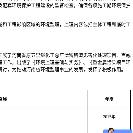
及配套环境保护工程建设的监督检查，确保各项施工期环境保护
域和工程影响区域的环境监理，监理内容包括主体工程和临时工
开展了河南省原五里堡化工总厂遗留铬渣无害化处理项目、百威
理工作，出版了《环境监理基础与实务》、《重金属污染项目环
研讨，为推动河南省环境监理事业的发展，发挥了积极作用
。
名称
年度
2015
年