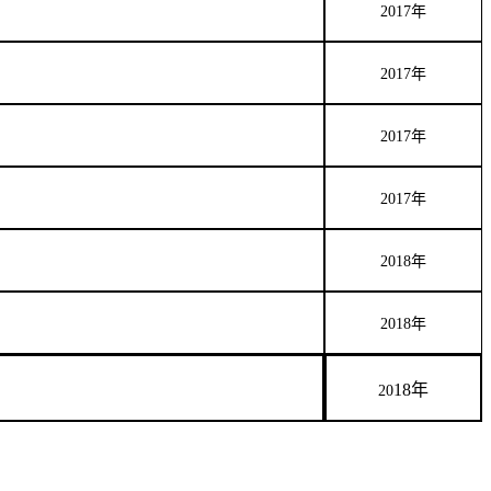
2017
年
2017
年
2017
年
2017
年
2018
年
2018
年
18
年
20