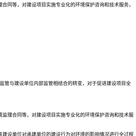
理合同等，对建设项目实施专业化的环境保护咨询和技术服务，
政监管与建设单位内部监管相结合的转变，对于促进建设项目全
境监理合同等，对建设项目实施专业化的环境保护咨询和技术服
表建设单位对承建单位的建设行为对环境的影响情况进行全过程