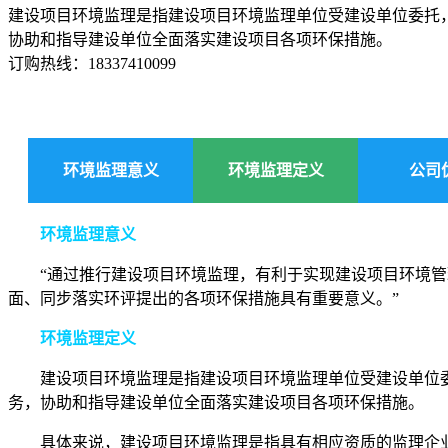
建设项目环境监理是指建设项目环境监理单位受建设单位委托
协助和指导建设单位全面落实建设项目各项环保措施。
订购热线：
18337410099
环境监理意义
环境监理定义
公司
环境监理意义
“通过推行建设项目环境监理，有利于实现建设项目环境
面、同步落实环评提出的各项环保措施具有重要意义。”
环境监理定义
建设项目环境监理是指建设项目环境监理单位受建设单位
务，协助和指导建设单位全面落实建设项目各项环保措施。
具体来说，建设项目环境监理是指具有相应资质的监理企