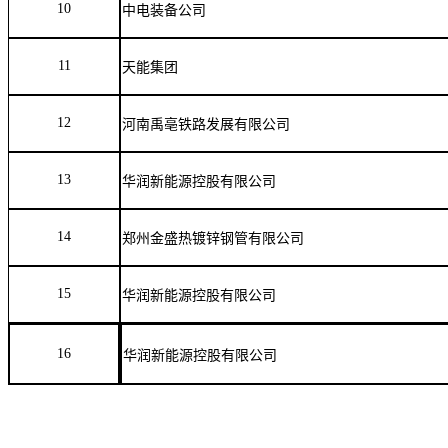
10
中电装备公司
11
天能集团
12
河南禹亳铁路发展有限公司
13
华润新能源控股有限公司
14
郑州金盛热镀锌钢管有限公司
15
华润新能源控股有限公司
16
华润新能源控股有限公司