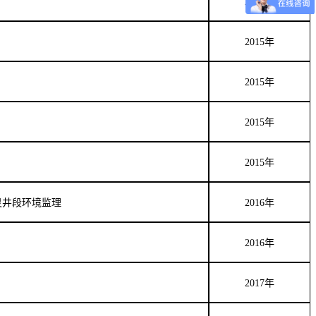
2015
年
2015
年
2015
年
2015
年
2015
年
灵井段环境监理
2016
年
2016
年
2017
年