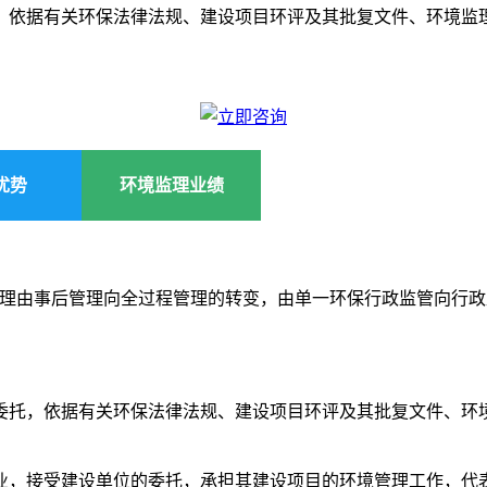
，依据有关环保法律法规、建设项目环评及其批复文件、环境监
优势
环境监理业绩
管理由事后管理向全过程管理的转变，由单一环保行政监管向行
委托，依据有关环保法律法规、建设项目环评及其批复文件、环
业，接受建设单位的委托，承担其建设项目的环境管理工作，代