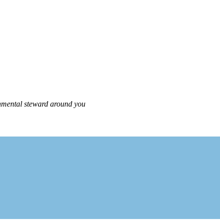
tal steward around you